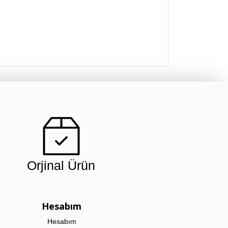
Orjinal Ürün
Hesabım
Hesabım