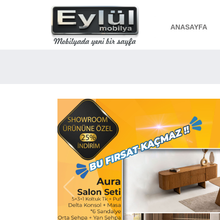
ANASAYFA