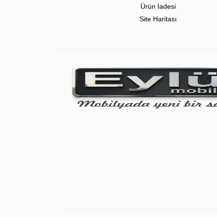
Ürün İadesi
Site Haritası