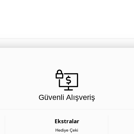
Güvenli Alışveriş
Ekstralar
Hediye Çeki