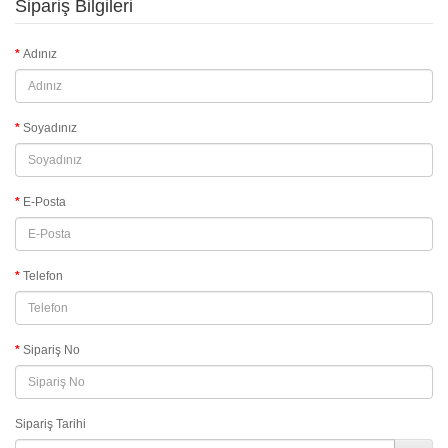
Sipariş Bilgileri
Adınız
Soyadınız
E-Posta
Telefon
Sipariş No
Sipariş Tarihi