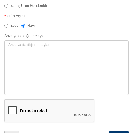
Yanlış Ürün Gönderildi
Ürün Açıldı
Evet
Hayır
Arıza ya da diğer detaylar