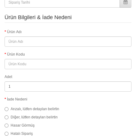
Ürün Bilgileri & İade Nedeni
Ürün Adı
Ürün Kodu
Adet
İade Nedeni
Arızalı, lütfen detayları belirtin
Diğer, lütfen detayları belirtin
Hasar Görmüş
Hatalı Sipariş