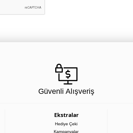
Güvenli Alışveriş
Ekstralar
Hediye Çeki
Kampanyalar