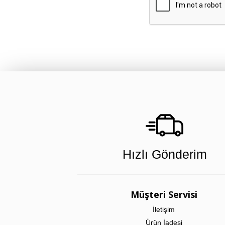
Hızlı Gönderim
Müşteri Servisi
İletişim
Ürün İadesi