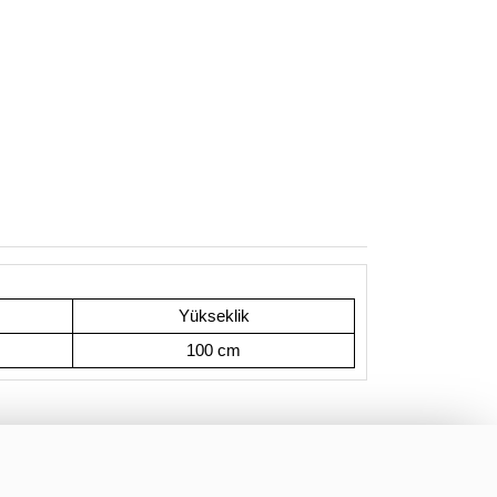
Yükseklik
100 cm