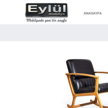
ANASAYFA