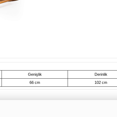
Genişlik
Derinlik
66 cm
102 cm