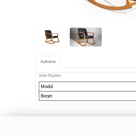
Açıklama
Ürün Ölçüleri:
Modül
Berjer