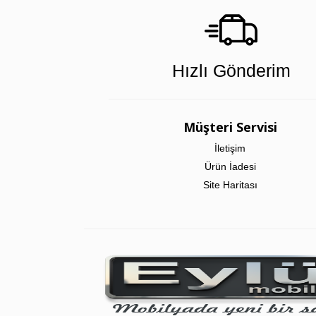
Hızlı Gönderim
Müşteri Servisi
İletişim
Ürün İadesi
Site Haritası